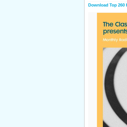
Download Top 260 